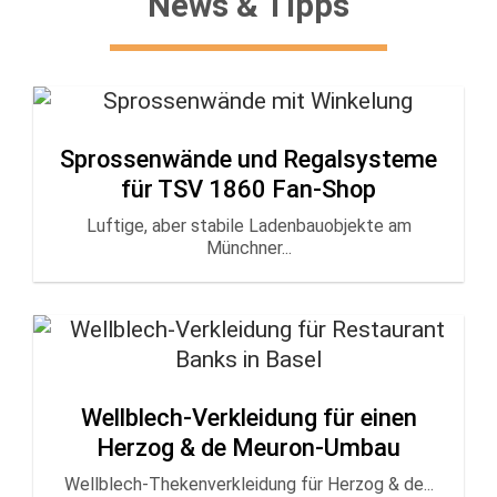
News & Tipps
Sprossenwände und Regalsysteme
für TSV 1860 Fan-Shop
Luftige, aber stabile Ladenbauobjekte am
Münchner...
Wellblech-Verkleidung für einen
Herzog & de Meuron-Umbau
Wellblech-Thekenverkleidung für Herzog & de...