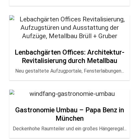
Lenbachgärten Offices: Architektur-
Revitalisierung durch Metallbau
Neu gestaltete Aufzugportale, Fensterlaibungen...
Gastronomie Umbau – Papa Benz in
München
Deckenhohe Raumteiler und ein großes Hängeregal...