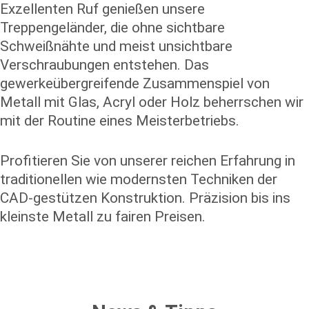
Exzellenten Ruf genießen unsere
Treppengeländer, die ohne sichtbare
Schweißnähte und meist unsichtbare
Verschraubungen entstehen. Das
gewerkeübergreifende Zusammenspiel von
Metall mit Glas, Acryl oder Holz beherrschen wir
mit der Routine eines Meisterbetriebs.
Profitieren Sie von unserer reichen Erfahrung in
traditionellen wie modernsten Techniken der
CAD-gestützen Konstruktion. Präzision bis ins
kleinste Metall zu fairen Preisen.