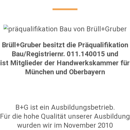
Brüll+Gruber besitzt die Präqualifikation
Bau/Registriernr. 011.140015 und
ist Mitglieder der Handwerkskammer für
München und Oberbayern
B+G ist ein Ausbildungsbetrieb.
Für die hohe Qualität unserer Ausbildung
wurden wir im November 2010