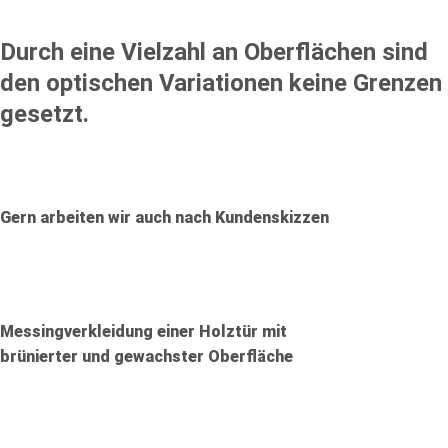
Durch eine Vielzahl an Oberflächen sind
den optischen Variationen keine Grenzen
gesetzt.
Gern arbeiten wir auch nach Kundenskizzen
Messingverkleidung einer Holztür mit
brünierter und gewachster Oberfläche