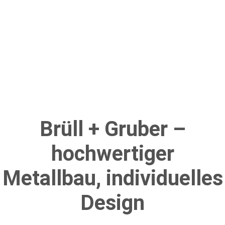
Brüll + Gruber –
hochwertiger
Metallbau, individuelles
Design