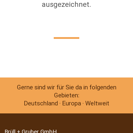
ausgezeichnet.
Gerne sind wir für Sie da in folgenden
Gebieten:
Deutschland · Europa · Weltweit
Brüll + Gruber GmbH