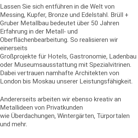
Lassen Sie sich entführen in die Welt von
Messing, Kupfer, Bronze und Edelstahl. Brüll +
Gruber Metallbau bedeutet über 50 Jahren
Erfahrung in der Metall- und
Oberflächenbearbeitung. So realisieren wir
einerseits
Großprojekte für Hotels, Gastronomie, Ladenbau
oder Museumsausstattung mit Spezialvitrinen.
Dabei vertrauen namhafte Architekten von
London bis Moskau unserer Leistungsfähigkeit.
Andererseits arbeiten wir ebenso kreativ an
Metallideen von Privatkunden
wie Überdachungen, Wintergärten, Türportalen
und mehr.