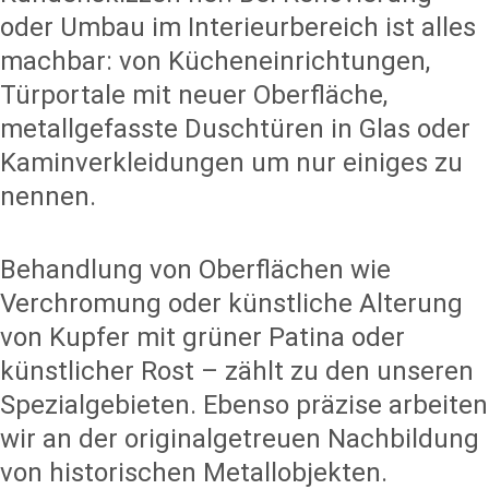
oder Umbau im Interieurbereich ist alles
machbar: von Kücheneinrichtungen,
Türportale mit neuer Oberfläche,
metallgefasste Duschtüren in Glas oder
Kaminverkleidungen um nur einiges zu
nennen.
Behandlung von Oberflächen wie
Verchromung oder künstliche Alterung
von Kupfer mit grüner Patina oder
künstlicher Rost – zählt zu den unseren
Spezialgebieten. Ebenso präzise arbeiten
wir an der originalgetreuen Nachbildung
von historischen Metallobjekten.